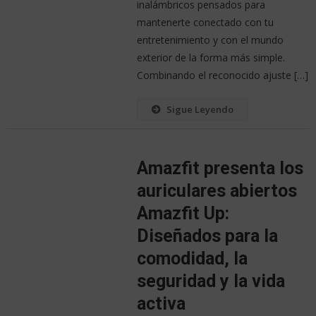
inalámbricos pensados para
mantenerte conectado con tu
entretenimiento y con el mundo
exterior de la forma más simple.
Combinando el reconocido ajuste […]
Sigue Leyendo
Amazfit presenta los
auriculares abiertos
Amazfit Up:
Diseñados para la
comodidad, la
seguridad y la vida
activa