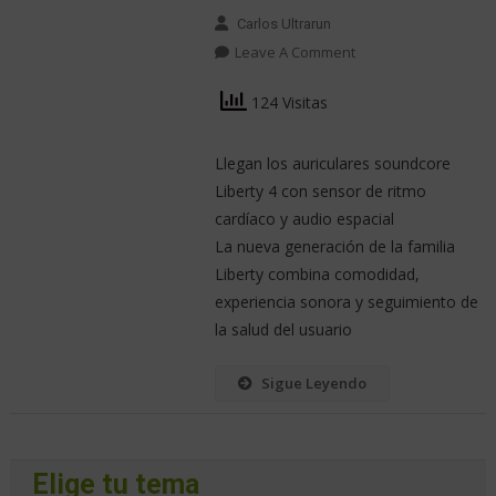
Carlos Ultrarun
Leave A Comment
124 Visitas
Llegan los auriculares soundcore
Liberty 4 con sensor de ritmo
cardíaco y audio espacial
La nueva generación de la familia
Liberty combina comodidad,
experiencia sonora y seguimiento de
la salud del usuario
Sigue Leyendo
Elige tu tema