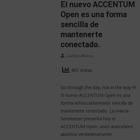
El nuevo ACCENTUM
Open es una forma
sencilla de
mantenerte
conectado.
Carlos Ultrarun
465 Visitas
Go through the day, not in the way !!!!
El nuevo ACCENTUM Open es una
forma refrescantemente sencilla de
mantenerte conectado. La marca
Sennheiser presenta hoy el
ACCENTUM Open, unos auriculares
abiertos verdaderamente