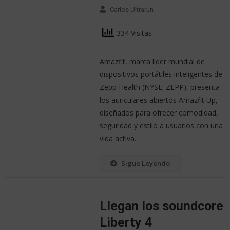
Carlos Ultrarun
334 Visitas
Amazfit, marca líder mundial de
dispositivos portátiles inteligentes de
Zepp Health (NYSE: ZEPP), presenta
los auriculares abiertos Amazfit Up,
diseñados para ofrecer comodidad,
seguridad y estilo a usuarios con una
vida activa.
Sigue Leyendo
Llegan los soundcore
Liberty 4