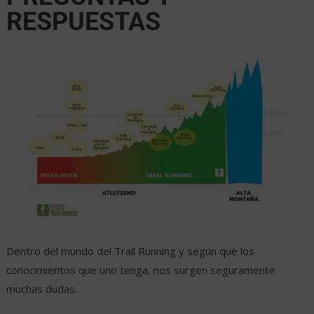
RESPUESTAS
Dentro del mundo del Trail Running y según que los
conocimientos que uno tenga, nos surgen seguramente
muchas dudas.