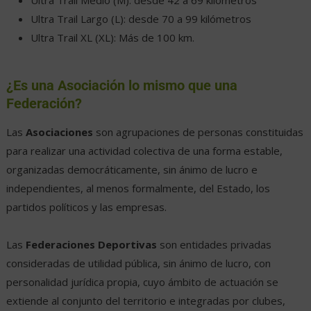
Ultra Trail Largo (L): desde 70 a 99 kilómetros
Ultra Trail XL (XL): Más de 100 km.
¿Es una Asociación lo mismo que una
Federación?
Las
Asociaciones
son agrupaciones de personas constituidas
para realizar una actividad colectiva de una forma estable,
organizadas democráticamente, sin ánimo de lucro e
independientes, al menos formalmente, del Estado, los
partidos políticos y las empresas.
Las
Federaciones Deportivas
son entidades privadas
consideradas de utilidad pública, sin ánimo de lucro, con
personalidad jurídica propia, cuyo ámbito de actuación se
extiende al conjunto del territorio e integradas por clubes,