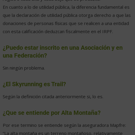
En cuanto a lo de utilidad pública, la diferencia fundamental es
que la declaración de utilidad pública otorga derecho a que las
donaciones de personas físicas que se realicen a una entidad
con esta calificación deduzcan fiscalmente en el IRPF.
¿Puedo estar inscrito en una Asociación y en
una Federación?
Sin ningún problema.
¿El Skyrunning es Trail?
Según la definición citada anteriormente si, lo es.
¿Que se entiende por Alta Montaña?
Por ese termino se entiende según la aseguradora Mapfre:
“La alta montaña es un terreno montañoso, relativamente