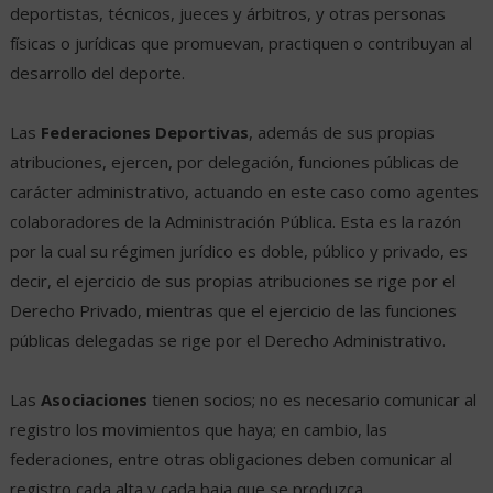
deportistas, técnicos, jueces y árbitros, y otras personas
físicas o jurídicas que promuevan, practiquen o contribuyan al
desarrollo del deporte.
Las
Federaciones Deportivas
, además de sus propias
atribuciones, ejercen, por delegación, funciones públicas de
carácter administrativo, actuando en este caso como agentes
colaboradores de la Administración Pública. Esta es la razón
por la cual su régimen jurídico es doble, público y privado, es
decir, el ejercicio de sus propias atribuciones se rige por el
Derecho Privado, mientras que el ejercicio de las funciones
públicas delegadas se rige por el Derecho Administrativo.
Las
Asociaciones
tienen socios; no es necesario comunicar al
registro los movimientos que haya; en cambio, las
federaciones, entre otras obligaciones deben comunicar al
registro cada alta y cada baja que se produzca.