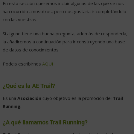
En esta sección queremos incluir algunas de las que se nos
han ocurrido a nosotros, pero nos gustaría ir completándolo
con las vuestras.
Si alguno tiene una buena pregunta, además de responderla,
la añadiremos a continuación para ir construyendo una base
de datos de conocimientos.
Podeis escribirnos
AQUI
¿Qué es la AE Trail?
Es una
Asociación
cuyo objetivo es la promoción del
Trail
Running
.
¿A qué llamamos Trail Running?