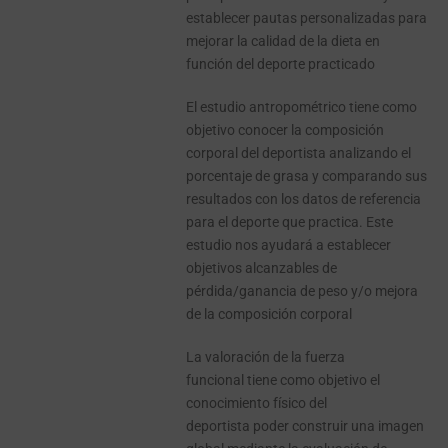
establecer pautas personalizadas para
mejorar la calidad de la dieta en
función del deporte practicado
El estudio antropométrico tiene como
objetivo conocer la composición
corporal del deportista analizando el
porcentaje de grasa y comparando sus
resultados con los datos de referencia
para el deporte que practica. Este
estudio nos ayudará a establecer
objetivos alcanzables de
pérdida/ganancia de peso y/o mejora
de la composición corporal
La valoración de la fuerza
funcional tiene como objetivo el
conocimiento físico del
deportista poder construir una imagen