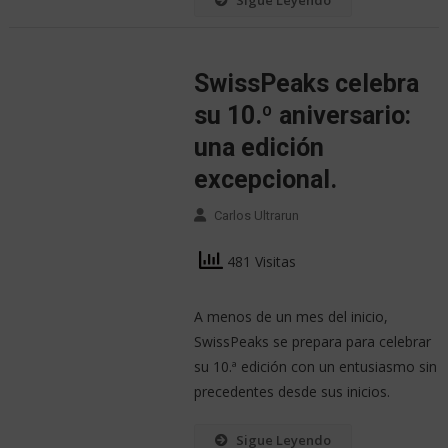
Sigue Leyendo
SwissPeaks celebra
su 10.º aniversario:
una edición
excepcional.
Carlos Ultrarun
481 Visitas
A menos de un mes del inicio,
SwissPeaks se prepara para celebrar
su 10.ª edición con un entusiasmo sin
precedentes desde sus inicios.
Sigue Leyendo