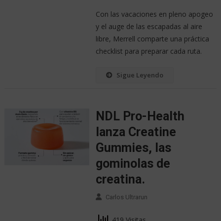
Con las vacaciones en pleno apogeo
y el auge de las escapadas al aire
libre, Merrell comparte una práctica
checklist para preparar cada ruta.
Sigue Leyendo
NDL Pro-Health
lanza Creatine
Gummies, las
gominolas de
creatina.
Carlos Ultrarun
419 Visitas