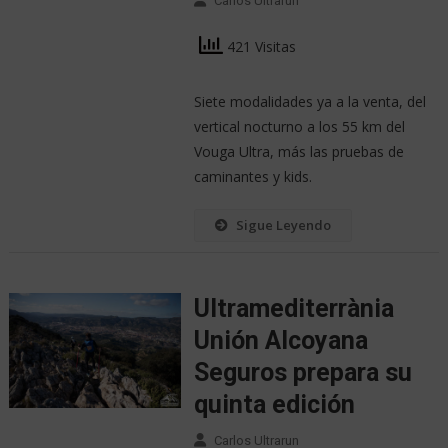
Carlos Ultrarun
421 Visitas
Siete modalidades ya a la venta, del
vertical nocturno a los 55 km del
Vouga Ultra, más las pruebas de
caminantes y kids.
Sigue Leyendo
Ultramediterrània
Unión Alcoyana
Seguros prepara su
quinta edición
Carlos Ultrarun