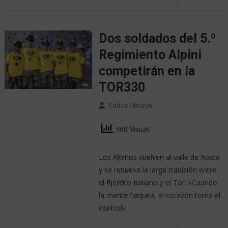
Dos soldados del 5.º
Regimiento Alpini
competirán en la
TOR330
Carlos Ultrarun
468 Visitas
Los Alpinos vuelven al valle de Aosta
y se renueva la larga tradición entre
el Ejército Italiano y el Tor. «Cuando
la mente flaquea, el corazón toma el
control»