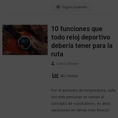
Sigue Leyendo
10 funciones que
todo reloj deportivo
debería tener para la
ruta
Carlos Ultrarun
482 Visitas
Por el aumento de temperatura, cada
vez más personas se suman al
concepto de «coolcation», es decir,
vacaciones en climas más frescos