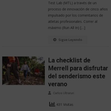
Test Lab (MTL) a través de un
proceso de innovación de cinco años
impulsado por los comentarios de
atletas profesionales. Correr al
máximo (Run All In) […]
Sigue Leyendo
La checklist de
Merrell para disfrutar
del senderismo este
verano
Carlos Ultrarun
431 Visitas