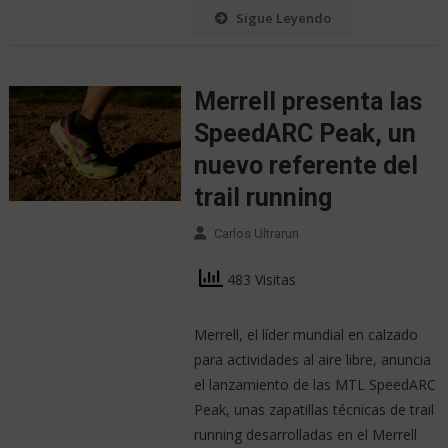
Sigue Leyendo
Merrell presenta las
SpeedARC Peak, un
nuevo referente del
trail running
Carlos Ultrarun
483 Visitas
Merrell, el líder mundial en calzado
para actividades al aire libre, anuncia
el lanzamiento de las MTL SpeedARC
Peak, unas zapatillas técnicas de trail
running desarrolladas en el Merrell