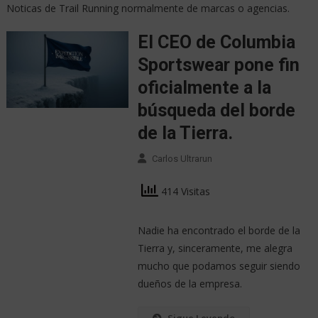
Noticas de Trail Running normalmente de marcas o agencias.
El CEO de Columbia
Sportswear pone fin
oficialmente a la
búsqueda del borde
de la Tierra.
Carlos Ultrarun
414 Visitas
Nadie ha encontrado el borde de la
Tierra y, sinceramente, me alegra
mucho que podamos seguir siendo
dueños de la empresa.