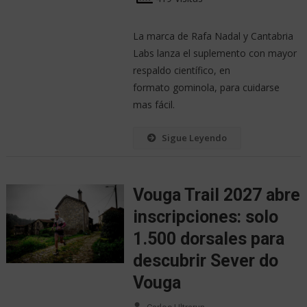
La marca de Rafa Nadal y Cantabria
Labs lanza el suplemento con mayor
respaldo científico, en
formato gominola, para cuidarse
mas fácil.
Sigue Leyendo
Vouga Trail 2027 abre
inscripciones: solo
1.500 dorsales para
descubrir Sever do
Vouga