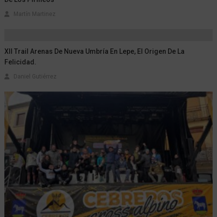
Martín Martinez
XII Trail Arenas De Nueva Umbría En Lepe, El Origen De La
Felicidad.
Daniel Gutiérrez