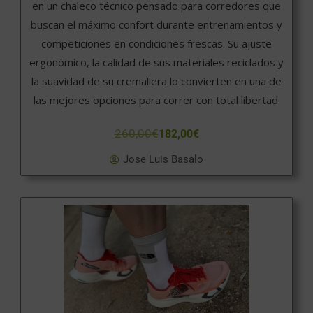
en un chaleco técnico pensado para corredores que
buscan el máximo confort durante entrenamientos y
competiciones en condiciones frescas. Su ajuste
ergonómico, la calidad de sus materiales reciclados y
la suavidad de su cremallera lo convierten en una de
las mejores opciones para correr con total libertad.
260,00
€
182,00
€
Jose Luis Basalo