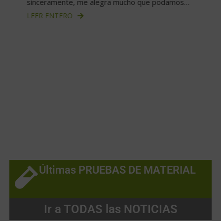
sinceramente, me alegra mucho que podamos…
LEER ENTERO
Últimas PRUEBAS DE MATERIAL
Ir a TODAS las NOTICIAS