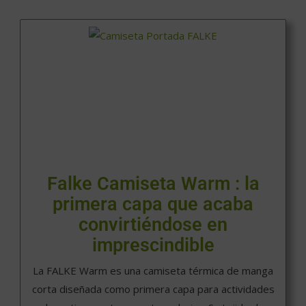
Falke Camiseta Warm : la
primera capa que acaba
convirtiéndose en
imprescindible
La FALKE Warm es una camiseta térmica de manga
corta diseñada como primera capa para actividades