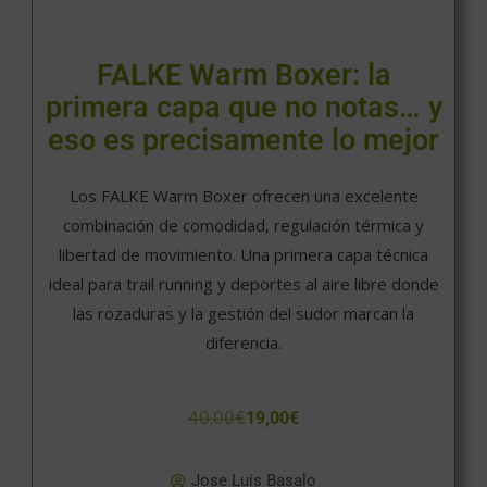
FALKE Warm Boxer: la
primera capa que no notas… y
eso es precisamente lo mejor
Los FALKE Warm Boxer ofrecen una excelente
combinación de comodidad, regulación térmica y
libertad de movimiento. Una primera capa técnica
ideal para trail running y deportes al aire libre donde
las rozaduras y la gestión del sudor marcan la
diferencia.
40,00
€
19,00
€
Jose Luis Basalo