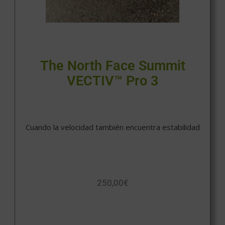
The North Face Summit
VECTIV™ Pro 3
Cuando la velocidad también encuentra estabilidad
250,00
€