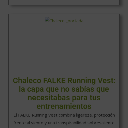
Chaleco FALKE Running Vest:
la capa que no sabías que
necesitabas para tus
entrenamientos
El FALKE Running Vest combina ligereza, protección
frente al viento y una transpirabilidad sobresaliente