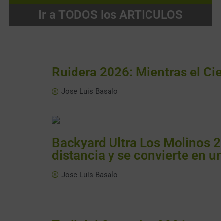
Ir a TODOS los ARTICULOS
Ruidera 2026: Mientras el Ci
Jose Luis Basalo
Backyard Ultra Los Molinos 2
distancia y se convierte en u
Jose Luis Basalo