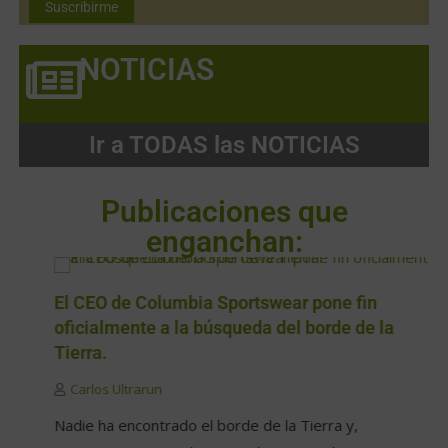
NOTICIAS
Ir a TODAS las NOTICIAS
Publicaciones que
enganchan:
El CEO de Columbia Sportswear pone fin
oficialmente a la búsqueda del borde de la
Tierra.
Carlos Ultrarun
Nadie ha encontrado el borde de la Tierra y,