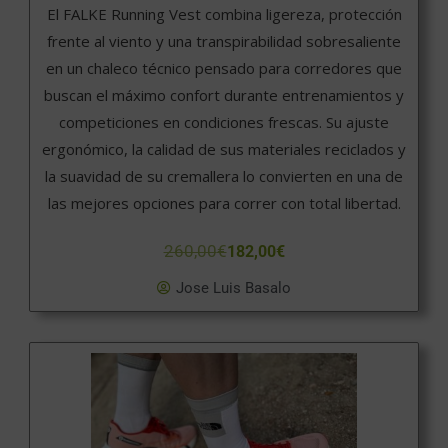
El FALKE Running Vest combina ligereza, protección
frente al viento y una transpirabilidad sobresaliente
en un chaleco técnico pensado para corredores que
buscan el máximo confort durante entrenamientos y
competiciones en condiciones frescas. Su ajuste
ergonómico, la calidad de sus materiales reciclados y
la suavidad de su cremallera lo convierten en una de
las mejores opciones para correr con total libertad.
260,00
€
182,00
€
Jose Luis Basalo