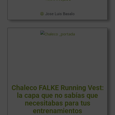
Jose Luis Basalo
Chaleco FALKE Running Vest:
la capa que no sabías que
necesitabas para tus
entrenamientos