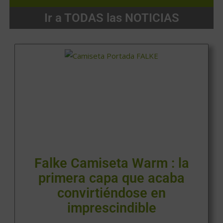
Ir a TODAS las NOTICIAS
Falke Camiseta Warm : la
primera capa que acaba
convirtiéndose en
imprescindible