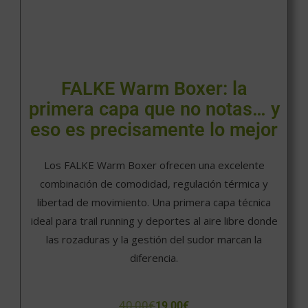
FALKE Warm Boxer: la
primera capa que no notas… y
eso es precisamente lo mejor
Los FALKE Warm Boxer ofrecen una excelente
combinación de comodidad, regulación térmica y
libertad de movimiento. Una primera capa técnica
ideal para trail running y deportes al aire libre donde
las rozaduras y la gestión del sudor marcan la
diferencia.
40,00
€
19,00
€