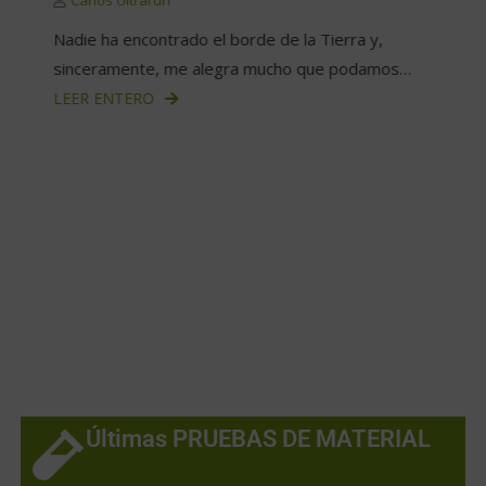
Carlos Ultrarun
Nadie ha encontrado el borde de la Tierra y,
sinceramente, me alegra mucho que podamos…
LEER ENTERO
Últimas PRUEBAS DE MATERIAL