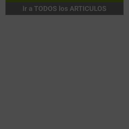
Ir a TODOS los ARTICULOS