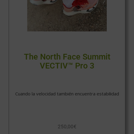
The North Face Summit
VECTIV™ Pro 3
Cuando la velocidad también encuentra estabilidad
250,00
€