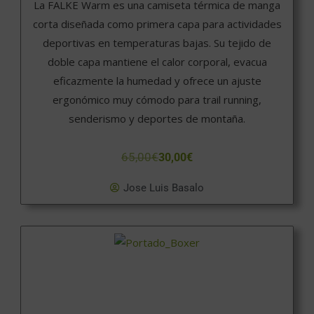
La FALKE Warm es una camiseta térmica de manga
corta diseñada como primera capa para actividades
deportivas en temperaturas bajas. Su tejido de
doble capa mantiene el calor corporal, evacua
eficazmente la humedad y ofrece un ajuste
ergonómico muy cómodo para trail running,
senderismo y deportes de montaña.
65,00
€
30,00
€
Jose Luis Basalo