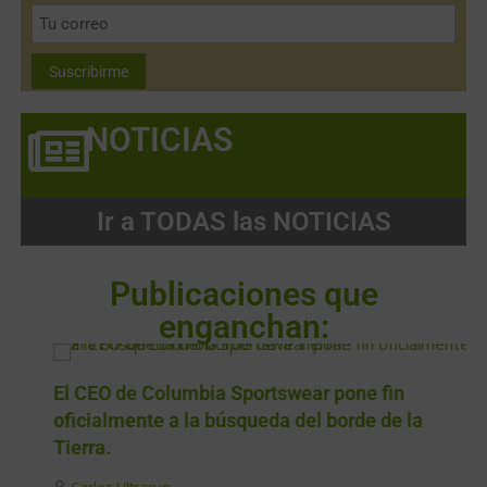
NOTICIAS
Ir a TODAS las NOTICIAS
Publicaciones que
enganchan:
El CEO de Columbia Sportswear pone fin
oficialmente a la búsqueda del borde de la
Tierra.