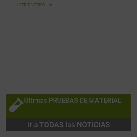
LEER ENTERO
Últimas PRUEBAS DE MATERIAL
Ir a TODAS las NOTICIAS