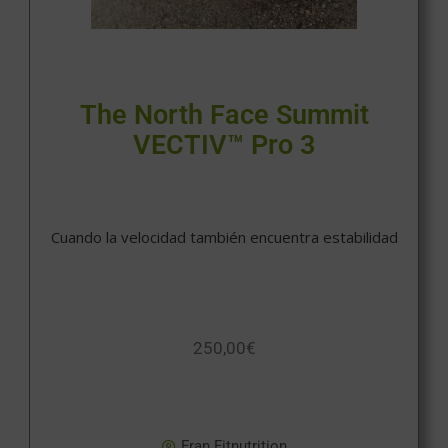
The North Face Summit
VECTIV™ Pro 3
Cuando la velocidad también encuentra estabilidad
250,00
€
Fran Fitnutrition