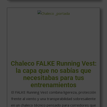
Chaleco FALKE Running Vest:
la capa que no sabías que
necesitabas para tus
entrenamientos
El FALKE Running Vest combina ligereza, protección
frente al viento y una transpirabilidad sobresaliente
en un chaleco técnico pensado para corredores que