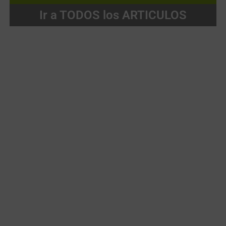
Ir a TODOS los ARTICULOS