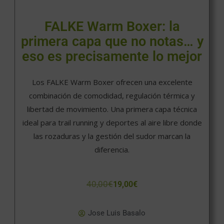
FALKE Warm Boxer: la
primera capa que no notas… y
eso es precisamente lo mejor
Los FALKE Warm Boxer ofrecen una excelente
combinación de comodidad, regulación térmica y
libertad de movimiento. Una primera capa técnica
ideal para trail running y deportes al aire libre donde
las rozaduras y la gestión del sudor marcan la
diferencia.
40,00
€
19,00
€
Jose Luis Basalo