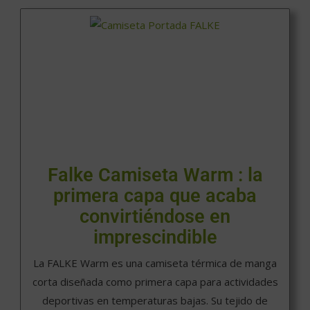
Falke Camiseta Warm : la
primera capa que acaba
convirtiéndose en
imprescindible
La FALKE Warm es una camiseta térmica de manga
corta diseñada como primera capa para actividades
deportivas en temperaturas bajas. Su tejido de