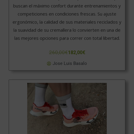
buscan el máximo confort durante entrenamientos y
competiciones en condiciones frescas. Su ajuste
ergonómico, la calidad de sus materiales reciclados y
la suavidad de su cremallera lo convierten en una de
las mejores opciones para correr con total libertad.
260,00
€
182,00
€
Jose Luis Basalo