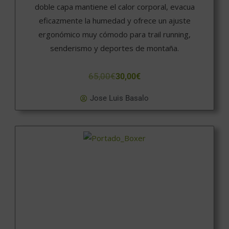
doble capa mantiene el calor corporal, evacua
eficazmente la humedad y ofrece un ajuste
ergonómico muy cómodo para trail running,
senderismo y deportes de montaña.
65,00
€
30,00
€
Jose Luis Basalo