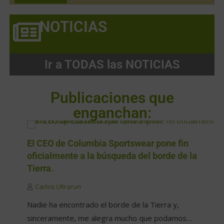
NOTICIAS
Ir a TODAS las NOTICIAS
Publicaciones que
enganchan:
El CEO de Columbia Sportswear pone fin
oficialmente a la búsqueda del borde de la
Tierra.
Carlos Ultrarun
Nadie ha encontrado el borde de la Tierra y,
sinceramente, me alegra mucho que podamos…