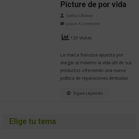
Picture de por vida
Carlos Ultrarun
Leave A Comment
120 Visitas
La marca francesa apuesta por
alargar al máximo la vida útil de sus
productos ofreciendo una nueva
política de reparaciones ilimitadas
Sigue Leyendo
Elige tu tema