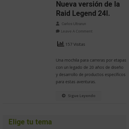
Nueva versión de la
Raid Legend 24l.
Carlos Ultrarun
Leave A Comment
157 Visitas
Una mochila para carreras por etapas
con un legado de 20 años de diseño
y desarrollo de productos específicos
para estas aventuras.
Sigue Leyendo
Elige tu tema