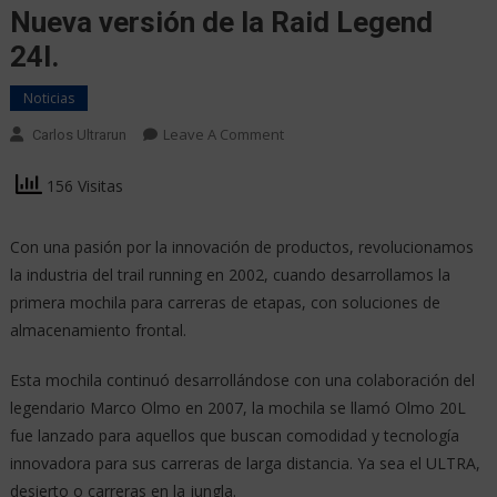
Nueva versión de la Raid Legend
24l.
Noticias
Leave A Comment
Carlos Ultrarun
156 Visitas
Con una pasión por la innovación de productos, revolucionamos
la industria del trail running en 2002, cuando desarrollamos la
primera mochila para carreras de etapas, con soluciones de
almacenamiento frontal.
Esta mochila continuó desarrollándose con una colaboración del
legendario Marco Olmo en 2007, la mochila se llamó Olmo 20L
fue lanzado para aquellos que buscan comodidad y tecnología
innovadora para sus carreras de larga distancia. Ya sea el ULTRA,
desierto o carreras en la jungla.