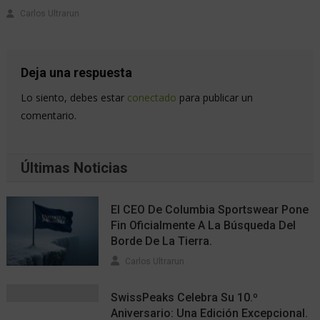
Carlos Ultrarun
Deja una respuesta
Lo siento, debes estar
conectado
para publicar un
comentario.
Últimas Noticias
El CEO De Columbia Sportswear Pone
Fin Oficialmente A La Búsqueda Del
Borde De La Tierra.
Carlos Ultrarun
SwissPeaks Celebra Su 10.º
Aniversario: Una Edición Excepcional.