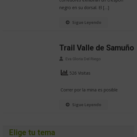
negro en su dorsal. El […]
Sigue Leyendo
Trail Valle de Samuño
Eva Gloria Del Riego
526 Visitas
Correr por la mina es posible
Sigue Leyendo
Elige tu tema