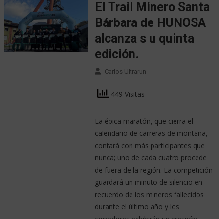
El Trail Minero Santa
Bárbara de HUNOSA
alcanza s u quinta
edición.
Carlos Ultrarun
449 Visitas
La épica maratón, que cierra el
calendario de carreras de montaña,
contará con más participantes que
nunca; uno de cada cuatro procede
de fuera de la región. La competición
guardará un minuto de silencio en
recuerdo de los mineros fallecidos
durante el último año y los
corredores exhibirán un crespón