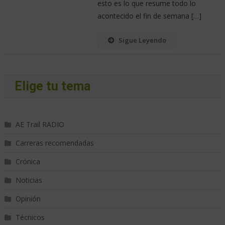
esto es lo que resume todo lo
acontecido el fin de semana […]
Sigue Leyendo
Elige tu tema
AE Trail RADIO
Carreras recomendadas
Crónica
Noticias
Opinión
Técnicos