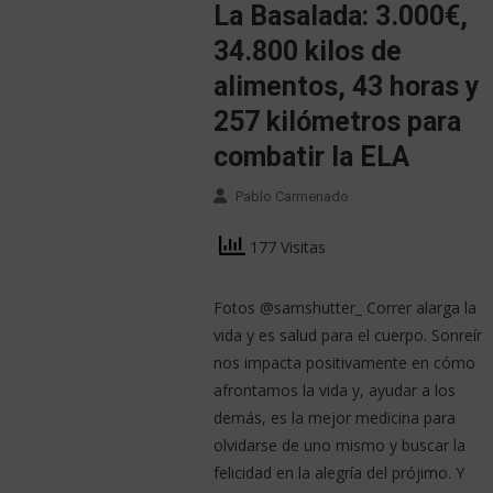
La Basalada: 3.000€,
34.800 kilos de
alimentos, 43 horas y
257 kilómetros para
combatir la ELA
Pablo Carmenado
177 Visitas
Fotos @samshutter_ Correr alarga la
vida y es salud para el cuerpo. Sonreír
nos impacta positivamente en cómo
afrontamos la vida y, ayudar a los
demás, es la mejor medicina para
olvidarse de uno mismo y buscar la
felicidad en la alegría del prójimo. Y