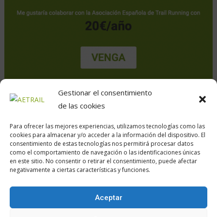
Gestionar el consentimiento
de las cookies
Para ofrecer las mejores experiencias, utilizamos tecnologías como las
cookies para almacenar y/o acceder a la información del dispositivo. El
consentimiento de estas tecnologías nos permitirá procesar datos
como el comportamiento de navegación o las identificaciones únicas
en este sitio. No consentir o retirar el consentimiento, puede afectar
Calle Daoiz, 12, Madrid
negativamente a ciertas características y funciones.
Aceptar
Encuéntranos en: