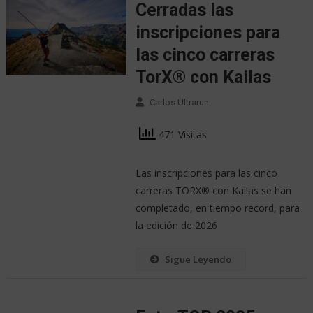
Cerradas las
inscripciones para
las cinco carreras
TorX® con Kailas
Carlos Ultrarun
471 Visitas
Las inscripciones para las cinco
carreras TORX® con Kailas se han
completado, en tiempo record, para
la edición de 2026
Sigue Leyendo