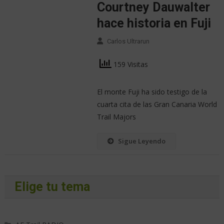
Courtney Dauwalter
hace historia en Fuji
Carlos Ultrarun
159 Visitas
El monte Fuji ha sido testigo de la
cuarta cita de las Gran Canaria World
Trail Majors
Sigue Leyendo
Elige tu tema