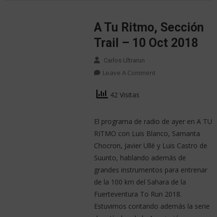
A Tu Ritmo, Sección
Trail – 10 Oct 2018
Carlos Ultrarun
Leave A Comment
42 Visitas
El programa de radio de ayer en A TU
RITMO con Luis Blanco, Samanta
Chocron, Javier Ullé y Luis Castro de
Suunto, hablando además de
grandes instrumentos para entrenar
de la 100 km del Sahara de la
Fuerteventura To Run 2018.
Estuvimos contando además la serie