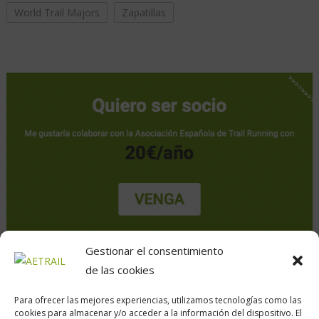
World Trail Majors
Zapatillas
Gestionar el consentimiento
de las cookies
Para ofrecer las mejores experiencias, utilizamos tecnologías como las
cookies para almacenar y/o acceder a la información del dispositivo. El