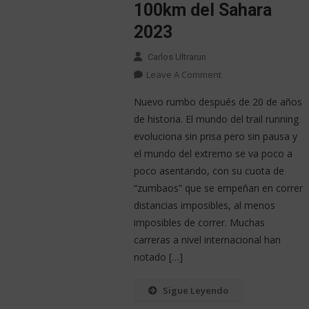
100km del Sahara
2023
Carlos Ultrarun
Leave A Comment
Nuevo rumbo después de 20 de años
de historia. El mundo del trail running
evoluciona sin prisa pero sin pausa y
el mundo del extremo se va poco a
poco asentando, con su cuota de
“zumbaos” que se empeñan en correr
distancias imposibles, al menos
imposibles de correr. Muchas
carreras a nivel internacional han
notado […]
Sigue Leyendo