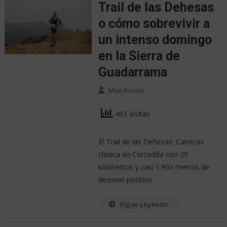
Trail de las Dehesas
o cómo sobrevivir a
un intenso domingo
en la Sierra de
Guadarrama
Maxi Roccia
463 Visitas
El Trail de las Dehesas: Carreras
clásica en Cercedilla con 29
kilómetros y casi 1.900 metros de
desnivel positivo.
Sigue Leyendo