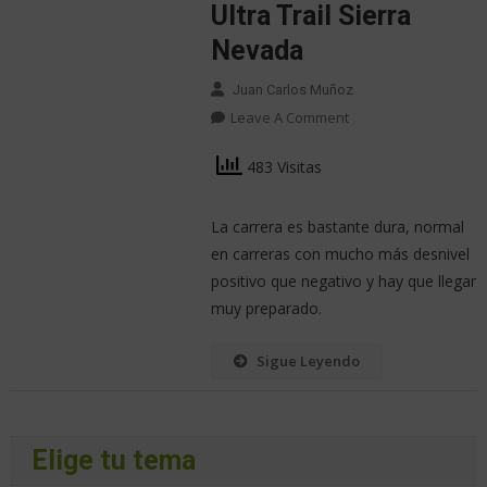
Ultra Trail Sierra
Nevada
Juan Carlos Muñoz
Leave A Comment
483 Visitas
La carrera es bastante dura, normal
en carreras con mucho más desnivel
positivo que negativo y hay que llegar
muy preparado.
Sigue Leyendo
Elige tu tema