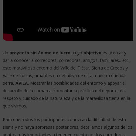
Un
proyecto sin ánimo de lucro
, cuyo
objetivo
es acercar y
dar a conocer a corredores, corredoras, amigos, familiares…etc.,
este maravilloso entorno del Valle del Tiétar, Sierra de Gredos y
Valle de Iruelas, amantes en definitiva de esta, nuestra querida
tierra,
ÁVILA
. Mostrar las posibilidades del entorno y apoyar el
desarrollo de la comarca, fomentar la práctica del deporte, del
respeto y cuidado de la naturaleza y de la maravillosa tierra en la
que vivimos.
Para que todos los participantes conozcan la dificultad de esta
sierra y no haya sorpresas posteriores, detallamos algunos de los
puntos más importantes a tener en cuenta por los corredores.