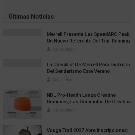
Últimas Noticias
Merrell Presenta Las SpeedARC Peak,
Un Nuevo Referente Del Trail Running
Carlos Ultrarun
La Checklist De Merrell Para Disfrutar
Del Senderismo Este Verano
Carlos Ultrarun
NDL Pro-Health Lanza Creatine
Gummies, Las Gominolas De Creatina.
Carlos Ultrarun
Vouga Trail 2027 Abre Inscripciones: