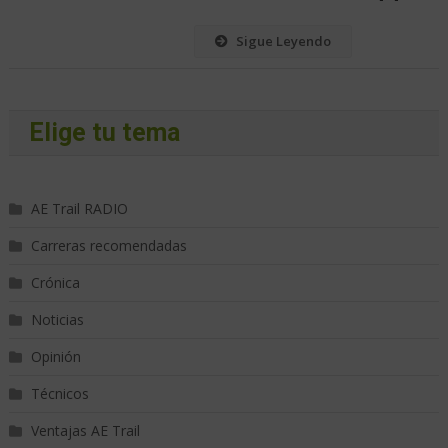
Sigue Leyendo
Elige tu tema
AE Trail RADIO
Carreras recomendadas
Crónica
Noticias
Opinión
Técnicos
Ventajas AE Trail