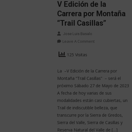
V Edición de la
Carrera por Montaña
“Trail Casillas”
Jose Luis Basalo
Leave A Comment
125 Visitas
La –V Edición de la Carrera por
Montaña “Trail Casillas” – será el
próximo Sábado 27 de Mayo de 2023
A fecha de hoy varias de sus
modalidades están casi cubiertas, un
Trail de indiscutible belleza, que
transcurre por la Sierra de Gredos,
Sierra del Valle, Sierra de Casillas y
Reserva Natural del Valle de […]