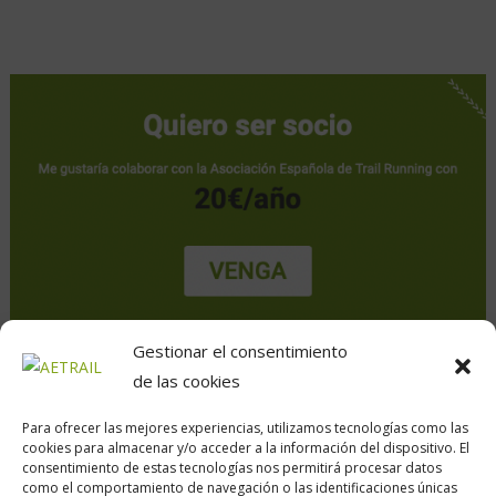
Gestionar el consentimiento
de las cookies
Para ofrecer las mejores experiencias, utilizamos tecnologías como las
cookies para almacenar y/o acceder a la información del dispositivo. El
consentimiento de estas tecnologías nos permitirá procesar datos
como el comportamiento de navegación o las identificaciones únicas