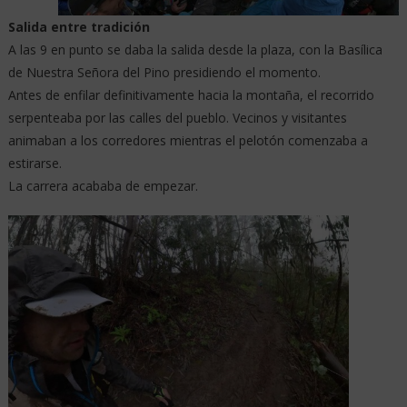
Salida entre tradición
A las 9 en punto se daba la salida desde la plaza, con la Basílica
de Nuestra Señora del Pino presidiendo el momento.
Antes de enfilar definitivamente hacia la montaña, el recorrido
serpenteaba por las calles del pueblo. Vecinos y visitantes
animaban a los corredores mientras el pelotón comenzaba a
estirarse.
La carrera acababa de empezar.