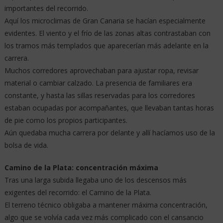
importantes del recorrido.
Aquí los microclimas de Gran Canaria se hacían especialmente
evidentes. El viento y el frío de las zonas altas contrastaban con
los tramos más templados que aparecerían más adelante en la
carrera.
Muchos corredores aprovechaban para ajustar ropa, revisar
material o cambiar calzado. La presencia de familiares era
constante, y hasta las sillas reservadas para los corredores
estaban ocupadas por acompañantes, que llevaban tantas horas
de pie como los propios participantes.
Aún quedaba mucha carrera por delante y allí hacíamos uso de la
bolsa de vida.
Camino de la Plata: concentración máxima
Tras una larga subida llegaba uno de los descensos más
exigentes del recorrido: el Camino de la Plata.
El terreno técnico obligaba a mantener máxima concentración,
algo que se volvía cada vez más complicado con el cansancio