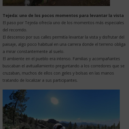
Tejeda: uno de los pocos momentos para levantar la vista
El paso por Tejeda ofrecía uno de los momentos más especiales
del recorrido.
El descenso por sus calles permitía levantar la vista y disfrutar del
paisaje, algo poco habitual en una carrera donde el terreno obliga
a mirar constantemente al suelo.
El ambiente en el pueblo era intenso. Familias y acompañantes
buscaban el avituallamiento preguntando a los corredores que se
cruzaban, muchos de ellos con geles y bolsas en las manos
tratando de localizar a sus participantes.