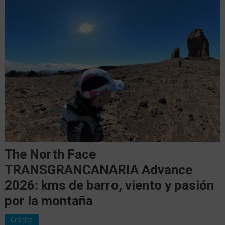
The North Face
TRANSGRANCANARIA Advance
2026: kms de barro, viento y pasión
por la montaña
Crónica