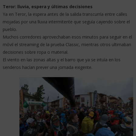
Teror: lluvia, espera y últimas decisiones
Ya en Teror, la espera antes de la salida transcurría entre calles
mojadas por una lluvia intermitente que seguía cayendo sobre el
pueblo.
Muchos corredores aprovechaban esos minutos para seguir en el
móvil el streaming de la prueba Classic, mientras otros ultimaban
decisiones sobre ropa o material.
El viento en las zonas altas y el barro que ya se intuía en los
senderos hacían prever una jornada exigente.