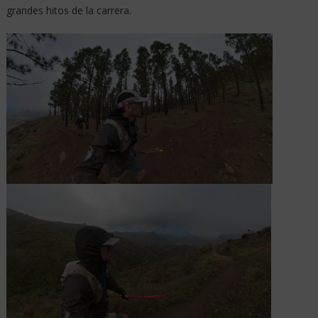
grandes hitos de la carrera.