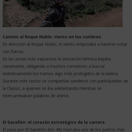
Camino al Roque Nublo: viento en las cumbres
En dirección al Roque Nublo, el viento empezaba a hacerse notar
con fuerza.
En las zonas más expuestas la sensación térmica bajaba
claramente, obligando a muchos corredores a buscar
instintivamente los tramos algo más protegidos de la ladera.
Durante este sector se compartían senderos con participantes de
la Classic, a quienes se iba adelantando mientras se
intercambiaban palabras de ánimo.
El Garañón: el corazón estratégico de la carrera
El paso por El Garañón (km 48) marcaba uno de los puntos más