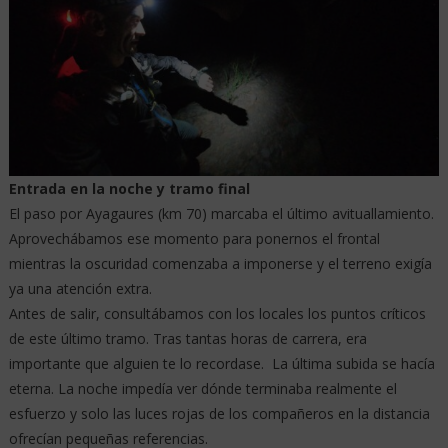
Entrada en la noche y tramo final
El paso por Ayagaures (km 70) marcaba el último avituallamiento.
Aprovechábamos ese momento para ponernos el frontal
mientras la oscuridad comenzaba a imponerse y el terreno exigía
ya una atención extra.
Antes de salir, consultábamos con los locales los puntos críticos
de este último tramo. Tras tantas horas de carrera, era
importante que alguien te lo recordase. La última subida se hacía
eterna. La noche impedía ver dónde terminaba realmente el
esfuerzo y solo las luces rojas de los compañeros en la distancia
ofrecían pequeñas referencias.