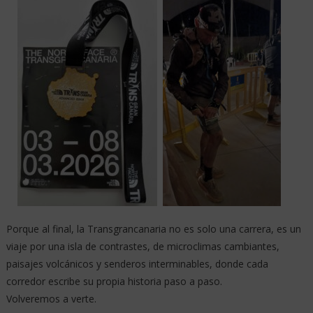
Porque al final, la Transgrancanaria no es solo una carrera, es un
viaje por una isla de contrastes, de microclimas cambiantes,
paisajes volcánicos y senderos interminables, donde cada
corredor escribe su propia historia paso a paso.
Volveremos a verte.