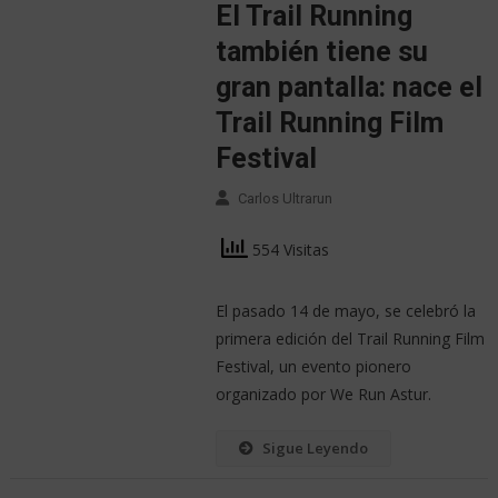
El Trail Running
también tiene su
gran pantalla: nace el
Trail Running Film
Festival
Carlos Ultrarun
554 Visitas
El pasado 14 de mayo, se celebró la
primera edición del Trail Running Film
Festival, un evento pionero
organizado por We Run Astur.
Sigue Leyendo