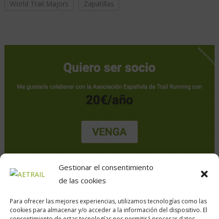
World Trail Majors
Zapatillas
Gestionar el consentimiento
de las cookies
Para ofrecer las mejores experiencias, utilizamos tecnologías como las
cookies para almacenar y/o acceder a la información del dispositivo. El
consentimiento de estas tecnologías nos permitirá procesar datos