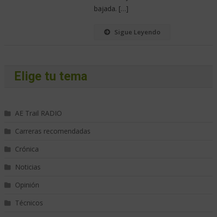
bajada. […]
Sigue Leyendo
Elige tu tema
AE Trail RADIO
Carreras recomendadas
Crónica
Noticias
Opinión
Técnicos