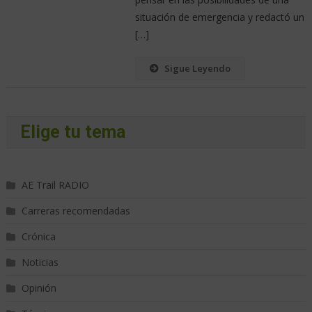
situación de emergencia y redactó un
[…]
Sigue Leyendo
Elige tu tema
AE Trail RADIO
Carreras recomendadas
Crónica
Noticias
Opinión