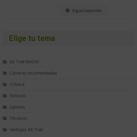
Sigue Leyendo
Elige tu tema
AE Trail RADIO
Carreras recomendadas
Crónica
Noticias
Opinión
Técnicos
Ventajas AE Trail