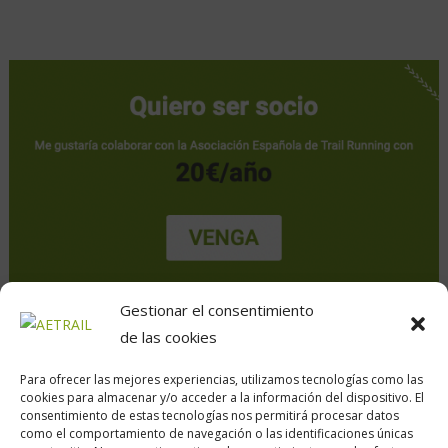
Gestionar el consentimiento
de las cookies
Para ofrecer las mejores experiencias, utilizamos tecnologías como las
cookies para almacenar y/o acceder a la información del dispositivo. El
consentimiento de estas tecnologías nos permitirá procesar datos
como el comportamiento de navegación o las identificaciones únicas