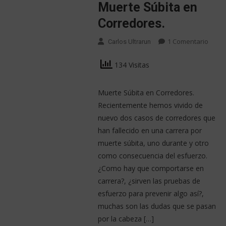
Muerte Súbita en
Corredores.
1 Comentario
Carlos Ultrarun
134 Visitas
Muerte Súbita en Corredores.
Recientemente hemos vivido de
nuevo dos casos de corredores que
han fallecido en una carrera por
muerte súbita, uno durante y otro
como consecuencia del esfuerzo.
¿Como hay que comportarse en
carrera?, ¿sirven las pruebas de
esfuerzo para prevenir algo así?,
muchas son las dudas que se pasan
por la cabeza […]