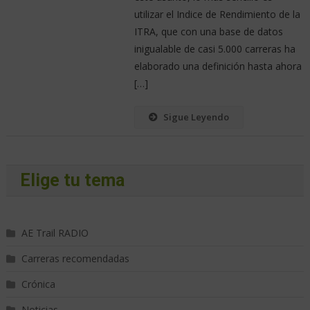
utilizar el Indice de Rendimiento de la
ITRA, que con una base de datos
inigualable de casi 5.000 carreras ha
elaborado una definición hasta ahora
[…]
Sigue Leyendo
Elige tu tema
AE Trail RADIO
Carreras recomendadas
Crónica
Noticias