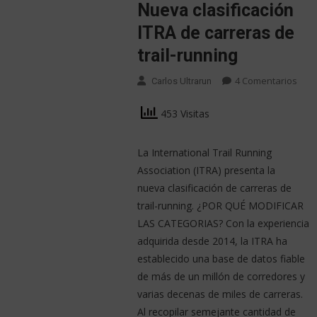
Nueva clasificación
ITRA de carreras de
trail-running
4 Comentarios
Carlos Ultrarun
453 Visitas
La International Trail Running
Association (ITRA) presenta la
nueva clasificación de carreras de
trail-running. ¿POR QUÉ MODIFICAR
LAS CATEGORIAS? Con la experiencia
adquirida desde 2014, la ITRA ha
establecido una base de datos fiable
de más de un millón de corredores y
varias decenas de miles de carreras.
Al recopilar semejante cantidad de