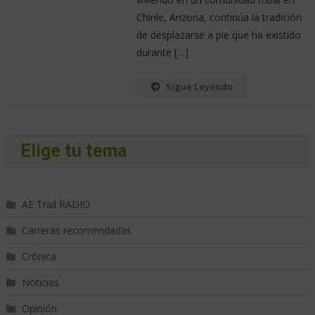
Chinle, Arizona, continúa la tradición
de desplazarse a pie que ha existido
durante […]
Sigue Leyendo
Elige tu tema
AE Trail RADIO
Carreras recomendadas
Crónica
Noticias
Opinión