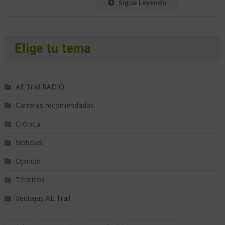
Sigue Leyendo
Elige tu tema
AE Trail RADIO
Carreras recomendadas
Crónica
Noticias
Opinión
Técnicos
Ventajas AE Trail