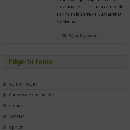
presencia en el GTP, una carrera de
104km en la sierra de Guadarrama,
en Madrid.
Sigue Leyendo
Elige tu tema
AE Trail RADIO
Carreras recomendadas
Crónica
Noticias
Opinión