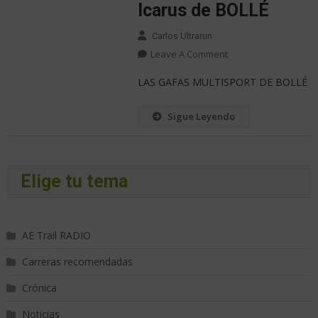
Icarus de BOLLÉ
Carlos Ultrarun
Leave A Comment
LAS GAFAS MULTISPORT DE BOLLÉ
Sigue Leyendo
Elige tu tema
AE Trail RADIO
Carreras recomendadas
Crónica
Noticias