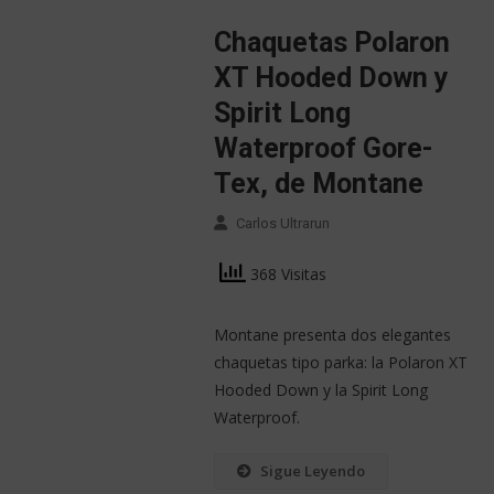
Chaquetas Polaron
XT Hooded Down y
Spirit Long
Waterproof Gore-
Tex, de Montane
Carlos Ultrarun
368 Visitas
Montane presenta dos elegantes
chaquetas tipo parka: la Polaron XT
Hooded Down y la Spirit Long
Waterproof.
Sigue Leyendo