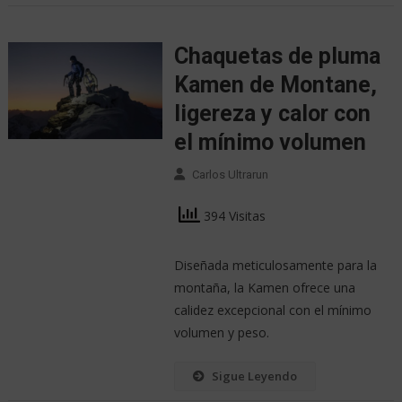
Chaquetas de pluma
Kamen de Montane,
ligereza y calor con
el mínimo volumen
Carlos Ultrarun
394 Visitas
Diseñada meticulosamente para la
montaña, la Kamen ofrece una
calidez excepcional con el mínimo
volumen y peso.
Sigue Leyendo