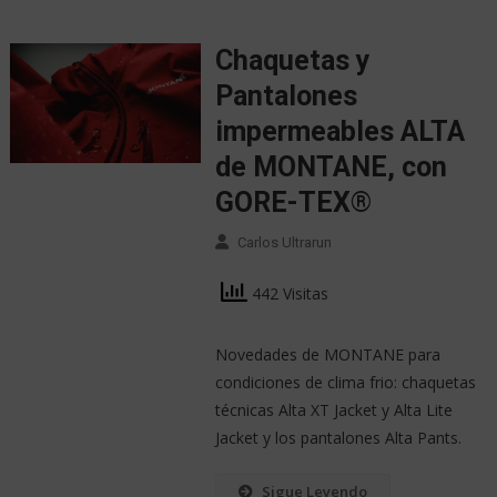
Chaquetas y
Pantalones
impermeables ALTA
de MONTANE, con
GORE-TEX®
Carlos Ultrarun
442 Visitas
Novedades de MONTANE para
condiciones de clima frio: chaquetas
técnicas Alta XT Jacket y Alta Lite
Jacket y los pantalones Alta Pants.
Sigue Leyendo