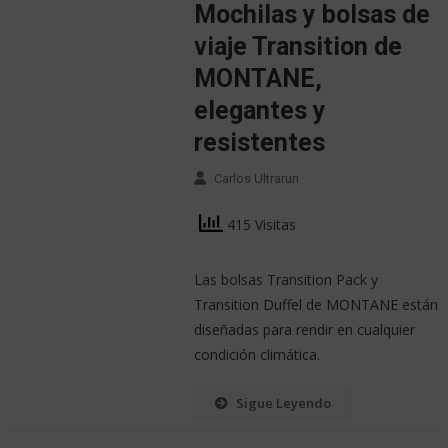
Mochilas y bolsas de
viaje Transition de
MONTANE,
elegantes y
resistentes
Carlos Ultrarun
415 Visitas
Las bolsas Transition Pack y
Transition Duffel de MONTANE están
diseñadas para rendir en cualquier
condición climática.
Sigue Leyendo