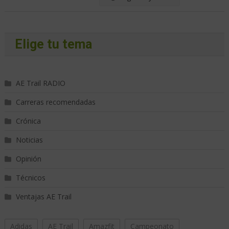
Elige tu tema
AE Trail RADIO
Carreras recomendadas
Crónica
Noticias
Opinión
Técnicos
Ventajas AE Trail
Adidas
AE Trail
Amazfit
Campeonato