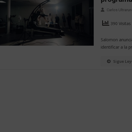
Carlos Ultrarun
390 Visitas
Salomon anuncia
identificar a la 
Sigue Le