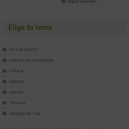
Sigue Leyendo
Elige tu tema
AE Trail RADIO
Carreras recomendadas
Crónica
Noticias
Opinión
Técnicos
Ventajas AE Trail