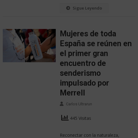
Sigue Leyendo
Mujeres de toda
España se reúnen en
el primer gran
encuentro de
senderismo
impulsado por
Merrell
Carlos Ultrarun
445 Visitas
Reconectar con la naturaleza,