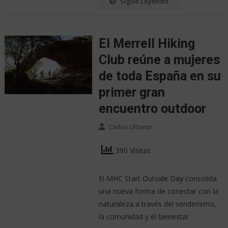
Sigue Leyendo
El Merrell Hiking
Club reúne a mujeres
de toda España en su
primer gran
encuentro outdoor
Carlos Ultrarun
390 Visitas
El MHC Start Outside Day consolida
una nueva forma de conectar con la
naturaleza a través del senderismo,
la comunidad y el bienestar