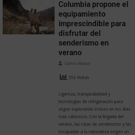
Columbia propone el
equipamiento
imprescindible para
disfrutar del
senderismo en
verano
Carlos Ultrarun
352 Visitas
Ligereza, transpirabilidad y
tecnologías de refrigeración para
seguir explorando incluso en los días
más calurosos. Con la llegada del
verano, las rutas de senderismo y las
escapadas a la naturaleza exigen un