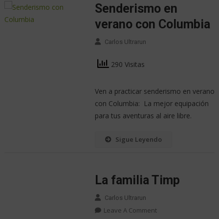
Senderismo en
verano con Columbia
Carlos Ultrarun
290 Visitas
Ven a practicar senderismo en verano
con Columbia: La mejor equipación
para tus aventuras al aire libre.
Sigue Leyendo
La familia Timp
Carlos Ultrarun
Leave A Comment