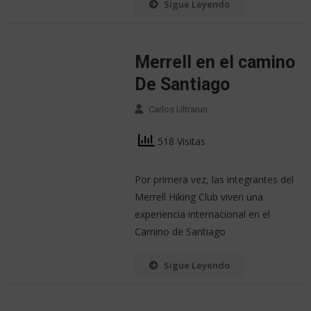
Sigue Leyendo
Merrell en el camino
De Santiago
Carlos Ultrarun
518 Visitas
Por primera vez, las integrantes del
Merrell Hiking Club viven una
experiencia internacional en el
Camino de Santiago
Sigue Leyendo