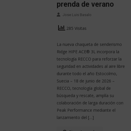
prenda de verano
Jose Luis Basalo
285 Visitas
La nueva chaqueta de senderismo
Ridge HIPE ACE® 3L incorpora la
tecnología RECCO para reforzar la
seguridad en actividades al aire libre
durante todo el año Estocolmo,
Suecia – 18 de junio de 2026 –
RECCO, tecnología global de
búsqueda y rescate, amplía su
colaboración de larga duración con
Peak Performance mediante el
lanzamiento del […]