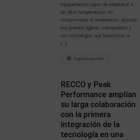
equipamiento capaz de adaptarse a
las altas temperaturas sin
comprometer el rendimiento. Apostar
por prendas ligeras, transpirables y
con tecnologías que favorezcan la
[…]
Sigue Leyendo
RECCO y Peak
Performance amplían
su larga colaboración
con la primera
integración de la
tecnología en una