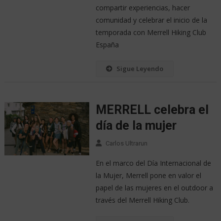
compartir experiencias, hacer
comunidad y celebrar el inicio de la
temporada con Merrell Hiking Club
España
Sigue Leyendo
MERRELL celebra el
día de la mujer
Carlos Ultrarun
En el marco del Día Internacional de
la Mujer, Merrell pone en valor el
papel de las mujeres en el outdoor a
través del Merrell Hiking Club.