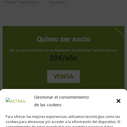
World Trail Majors
Zapatillas
Gestionar el consentimiento
de las cookies
Para ofrecer las mejores experiencias, utilizamos tecnologías como las
cookies para almacenar y/o acceder a la información del dispositivo. El
consentimiento de estas tecnologías nos permitirá procesar datos