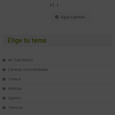
a […]
Sigue Leyendo
Elige tu tema
AE Trail RADIO
Carreras recomendadas
Crónica
Noticias
Opinión
Técnicos