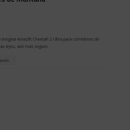
 insignia Amazfit Cheetah 2 Ultra para corredores de
ás lejos, aún más seguro
yendo