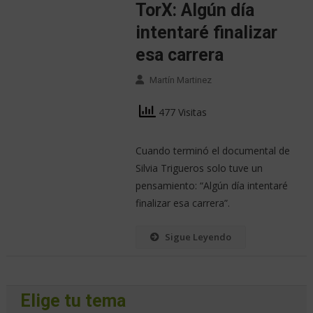
TorX: Algún día
intentaré finalizar
esa carrera
Martín Martinez
477 Visitas
Cuando terminó el documental de
Silvia Trigueros solo tuve un
pensamiento: “Algún día intentaré
finalizar esa carrera”.
Sigue Leyendo
Elige tu tema