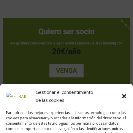
Gestionar el consentimiento
de las cookies
Para ofrecer las mejores experiencias, utilizamos tecnologías como las
cookies para almacenar y/o acceder a la información del dispositivo. El
consentimiento de estas tecnologías nos permitirá procesar datos
como el comportamiento de navegación o las identificaciones únicas