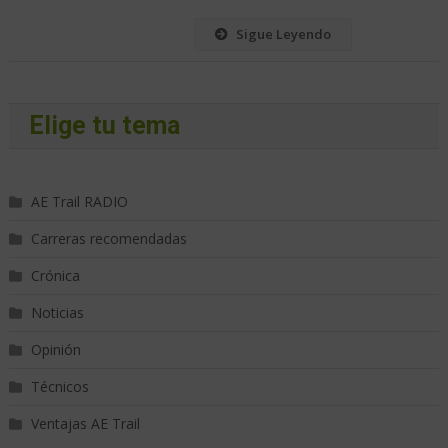
Sigue Leyendo
Elige tu tema
AE Trail RADIO
Carreras recomendadas
Crónica
Noticias
Opinión
Técnicos
Ventajas AE Trail