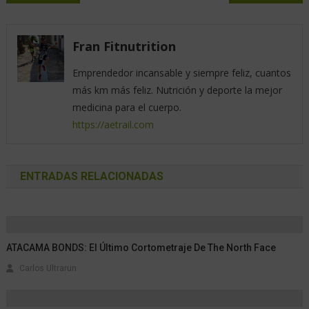
Fran Fitnutrition
Emprendedor incansable y siempre feliz, cuantos
más km más feliz. Nutrición y deporte la mejor
medicina para el cuerpo.
https://aetrail.com
ENTRADAS RELACIONADAS
ATACAMA BONDS: El Último Cortometraje De The North Face
Carlos Ultrarun