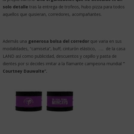
solo detalle
tras la entrega de trofeos, hubo pizza para todos
aquellos que quisieran, corredores, acompañantes.
Además una
generosa bolsa del corredor
que varia en sus
modalidades, “camiseta”, buff, cinturón elástico, ….. de la casa
LAND así como publicidad, descuentos y cepillo y pasta de
dientes por si decides imitar a la flamante campeona mundial
“
Courtney Dauwalte”.