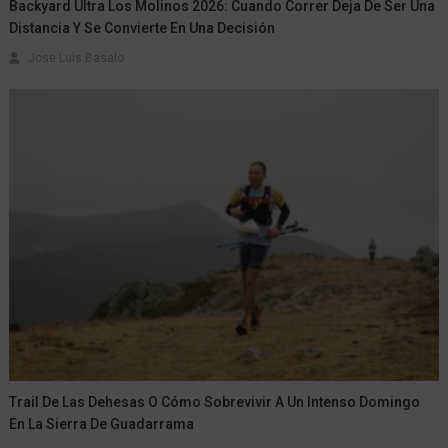
Backyard Ultra Los Molinos 2026: Cuando Correr Deja De Ser Una
Distancia Y Se Convierte En Una Decisión
Jose Luis Basalo
Trail De Las Dehesas O Cómo Sobrevivir A Un Intenso Domingo
En La Sierra De Guadarrama