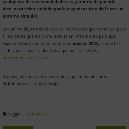
cualquiera de sus modalidades es garantía de pasarlo
bien, estar bien cuidado por la organización y disfrutar un
entorno singular.
Se que me dejo muchos detalles importantes que comentar, pero
si realmente queréis vivirla, este es un llamamiento para que
experimentes de primera mano en la
edición 2025,
lo que has
leído y por supuesto abiertos a que nos lo cuentes …
https://moncayotrail.com/
Sin más, un abrazo de un corredor popular donde correr
disfrutando es la regla principal.
Tagged
UltraMoncayo