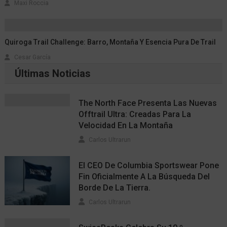
Maxi Roccia
Quiroga Trail Challenge: Barro, Montaña Y Esencia Pura De Trail
Cesar García
Últimas Noticias
The North Face Presenta Las Nuevas
Offtrail Ultra: Creadas Para La
Velocidad En La Montaña
Carlos Ultrarun
El CEO De Columbia Sportswear Pone
Fin Oficialmente A La Búsqueda Del
Borde De La Tierra.
Carlos Ultrarun