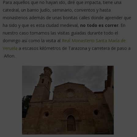
Para aquellos que no hayan ido, diré que impacta, tiene una
catedral, un barrio Judío, seminario, conventos y hasta
monasterios además de unas bonitas calles donde aprender que
ha sido y que es esta ciudad medieval,
no todo es correr
. En
nuestro caso tomamos las visitas guiadas durante todo el
domingo así como la visita al
Real Monasterio Santa María de
Veruela
a escasos kilómetros de Tarazona y carretera de paso a
Añon.