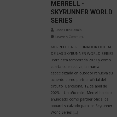
MERRELL -
SKYRUNNER WORLD
SERIES
Jose Luis Basalo
Leave A Comment
MERRELL PATROCINADOR OFICIAL
DE LAS SKYRUNNER WORLD SERIES
Para esta temporada 2023 y como
cuarta consecutiva, la marca
especializada en outdoor renueva su
acuerdo como partner oficial del
circuito Barcelona, 12 de abril de
2023. – Un año más, Merrell ha sido
anunciado como partner oficial de
apparel y calzado para las Skyrunner
World Series […]