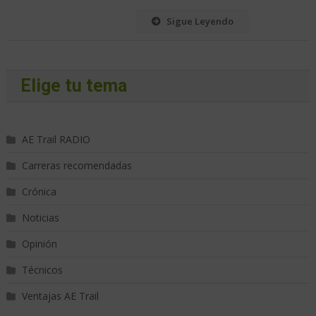
Sigue Leyendo
Elige tu tema
AE Trail RADIO
Carreras recomendadas
Crónica
Noticias
Opinión
Técnicos
Ventajas AE Trail