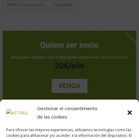
World Trail Majors
Zapatillas
Gestionar el consentimiento
de las cookies
Para ofrecer las mejores experiencias, utilizamos tecnologías como las
cookies para almacenar y/o acceder a la información del dispositivo. El