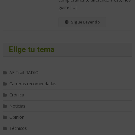
guste […]
Sigue Leyendo
Elige tu tema
AE Trail RADIO
Carreras recomendadas
Crónica
Noticias
Opinión
Técnicos