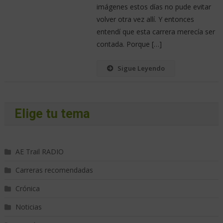
imágenes estos días no pude evitar
volver otra vez allí. Y entonces
entendí que esta carrera merecía ser
contada. Porque […]
Sigue Leyendo
Elige tu tema
AE Trail RADIO
Carreras recomendadas
Crónica
Noticias