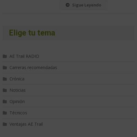
Sigue Leyendo
Elige tu tema
AE Trail RADIO
Carreras recomendadas
Crónica
Noticias
Opinión
Técnicos
Ventajas AE Trail