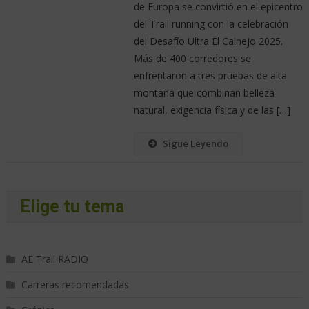
de Europa se convirtió en el epicentro
del Trail running con la celebración
del Desafío Ultra El Cainejo 2025.
Más de 400 corredores se
enfrentaron a tres pruebas de alta
montaña que combinan belleza
natural, exigencia física y de las […]
Sigue Leyendo
Elige tu tema
AE Trail RADIO
Carreras recomendadas