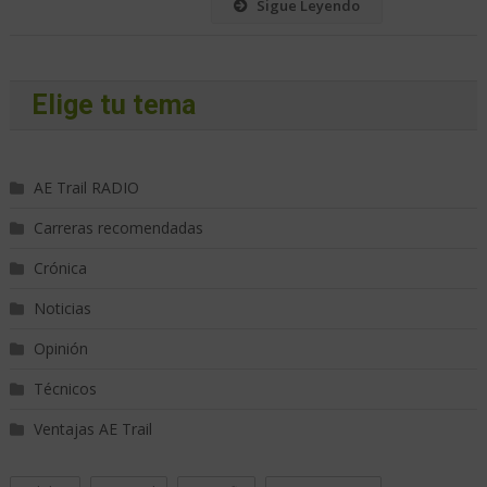
Sigue Leyendo
Elige tu tema
AE Trail RADIO
Carreras recomendadas
Crónica
Noticias
Opinión
Técnicos
Ventajas AE Trail