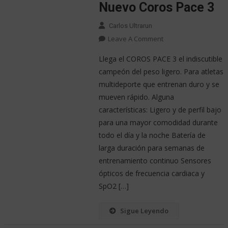
Nuevo Coros Pace 3
Carlos Ultrarun
Leave A Comment
Llega el COROS PACE 3 el indiscutible
campeón del peso ligero. Para atletas
multideporte que entrenan duro y se
mueven rápido. Alguna
características: Ligero y de perfil bajo
para una mayor comodidad durante
todo el día y la noche Batería de
larga duración para semanas de
entrenamiento continuo Sensores
ópticos de frecuencia cardiaca y
SpO2 […]
Sigue Leyendo