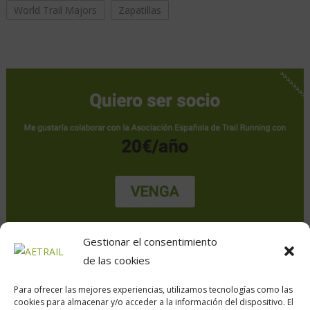
World Trail Majors
Zapatillas
Gestionar el consentimiento
de las cookies
Para ofrecer las mejores experiencias, utilizamos tecnologías como las
cookies para almacenar y/o acceder a la información del dispositivo. El