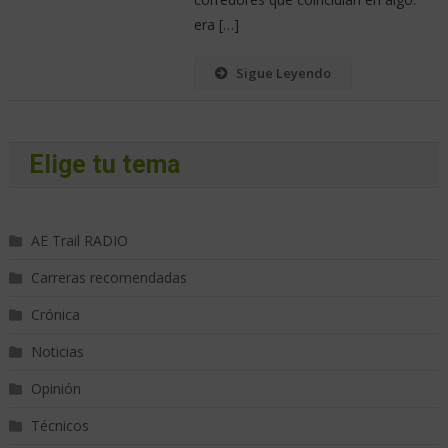
era […]
Sigue Leyendo
Elige tu tema
AE Trail RADIO
Carreras recomendadas
Crónica
Noticias
Opinión
Técnicos