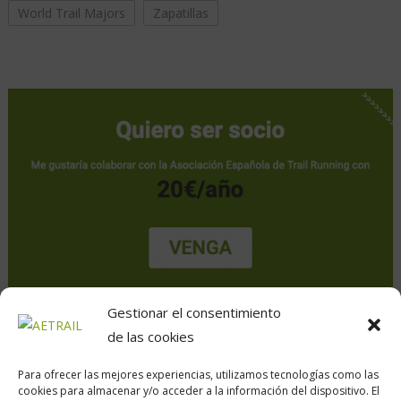
World Trail Majors
Zapatillas
Gestionar el consentimiento
de las cookies
Para ofrecer las mejores experiencias, utilizamos tecnologías como las
cookies para almacenar y/o acceder a la información del dispositivo. El