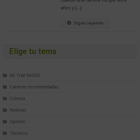
años y […]
Sigue Leyendo
Elige tu tema
AE Trail RADIO
Carreras recomendadas
Crónica
Noticias
Opinión
Técnicos