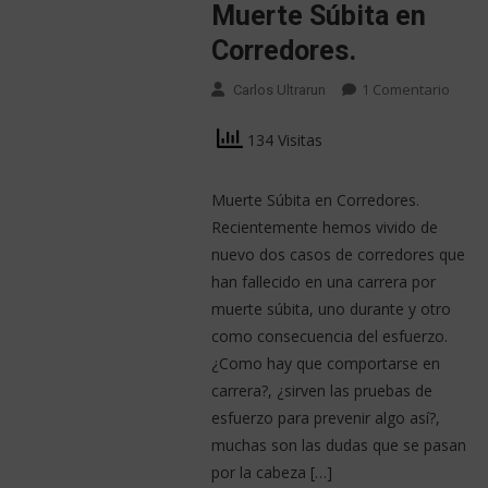
Muerte Súbita en
Corredores.
1 Comentario
Carlos Ultrarun
134 Visitas
Muerte Súbita en Corredores.
Recientemente hemos vivido de
nuevo dos casos de corredores que
han fallecido en una carrera por
muerte súbita, uno durante y otro
como consecuencia del esfuerzo.
¿Como hay que comportarse en
carrera?, ¿sirven las pruebas de
esfuerzo para prevenir algo así?,
muchas son las dudas que se pasan
por la cabeza […]